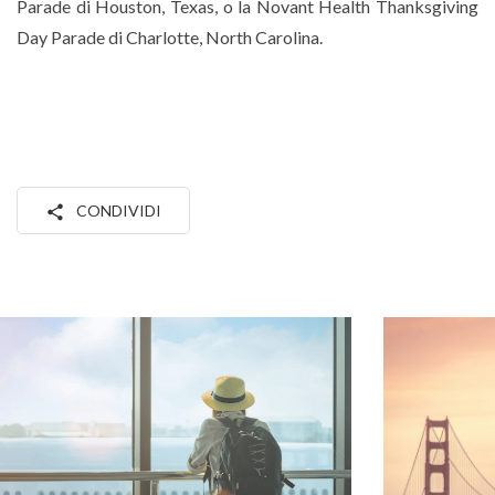
Parade di Houston, Texas, o la Novant Health Thanksgiving
Day Parade di Charlotte, North Carolina.
CONDIVIDI