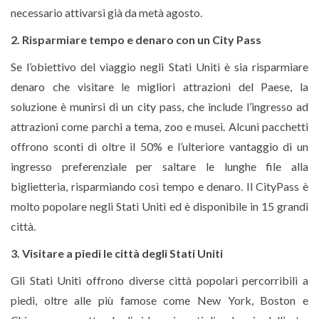
necessario attivarsi già da metà agosto.
2. Risparmiare tempo e denaro con un City Pass
Se l’obiettivo del viaggio negli Stati Uniti è sia risparmiare
denaro che visitare le migliori attrazioni del Paese, la
soluzione è munirsi di un city pass, che include l’ingresso ad
attrazioni come parchi a tema, zoo e musei. Alcuni pacchetti
offrono sconti di oltre il 50% e l’ulteriore vantaggio di un
ingresso preferenziale per saltare le lunghe file alla
biglietteria, risparmiando così tempo e denaro. Il CityPass è
molto popolare negli Stati Uniti ed è disponibile in 15 grandi
città.
3. Visitare a piedi le città degli Stati Uniti
Gli Stati Uniti offrono diverse città popolari percorribili a
piedi, oltre alle più famose come New York, Boston e