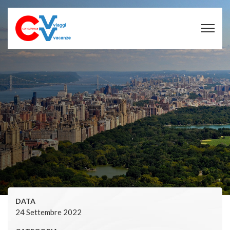
DATA
24 Settembre 2022