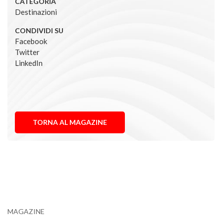
CATEGORIA
Destinazioni
CONDIVIDI SU
Facebook
Twitter
LinkedIn
TORNA AL MAGAZINE
MAGAZINE