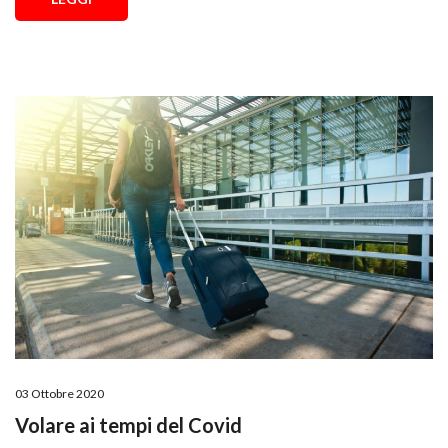
03 Ottobre 2020
Volare ai tempi del Covid