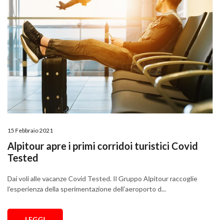
15 Febbraio 2021
Alpitour apre i primi corridoi turistici Covid
Tested
Dai voli alle vacanze Covid Tested. Il Gruppo Alpitour raccoglie
l’esperienza della sperimentazione dell’aeroporto d...
LEGGI