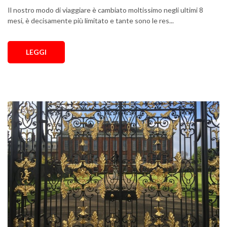
Il nostro modo di viaggiare è cambiato moltissimo negli ultimi 8
mesi, è decisamente più limitato e tante sono le res...
LEGGI