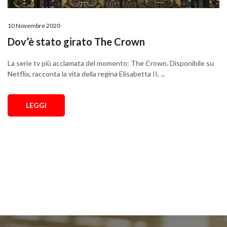
10 Novembre 2020
Dov’è stato girato The Crown
La serie tv più acclamata del momento: The Crown. Disponibile su
Netflix, racconta la vita della regina Elisabetta II, ...
LEGGI