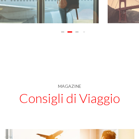
MAGAZINE
Consigli di Viaggio