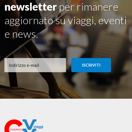
newsletter
per rimanere
aggiornato su viaggi, eventi
e news.