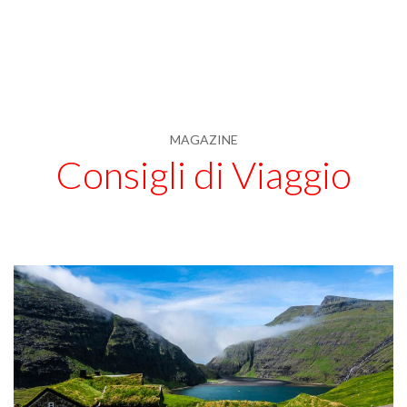
MAGAZINE
Consigli di Viaggio