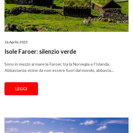
16 Aprile 2023
Isole Faroer: silenzio verde
Sono in mezzo al mare le Faroer, tra la Norvegia e l’Islanda.
Abbastanza vicine da non essere fuori dal mondo, abbasta...
LEGGI