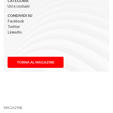
CATEGORIA
Usi e costumi
CONDIVIDI SU
Facebook
Twitter
LinkedIn
TORNA AL MAGAZINE
MAGAZINE