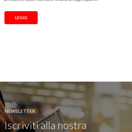
LEGGI
NEWSLETTER
Iscriviti alla nostra