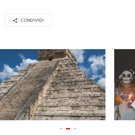
CONDIVIDI