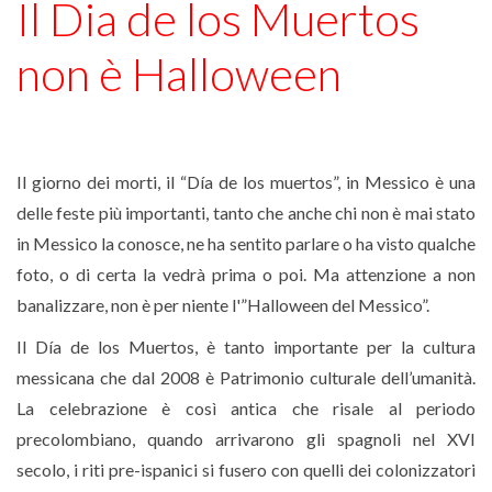
Il Dia de los Muertos
non è Halloween
Il giorno dei morti, il “Día de los muertos”, in Messico è una
delle feste più importanti, tanto che anche chi non è mai stato
in Messico la conosce, ne ha sentito parlare o ha visto qualche
foto, o di certa la vedrà prima o poi. Ma attenzione a non
banalizzare, non è per niente l'”Halloween del Messico”.
Il Día de los Muertos, è tanto importante per la cultura
messicana che dal 2008 è Patrimonio culturale dell’umanità.
La celebrazione è così antica che risale al periodo
precolombiano, quando arrivarono gli spagnoli nel XVI
secolo, i riti pre-ispanici si fusero con quelli dei colonizzatori