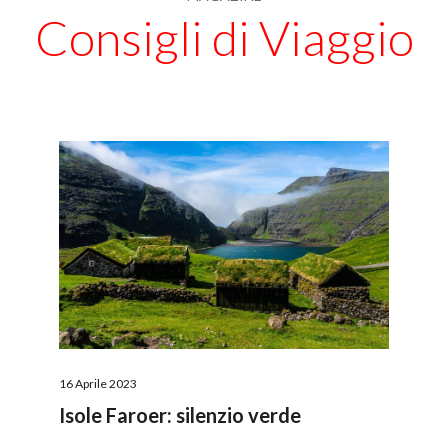
Consigli di Viaggio
16 Aprile 2023
Isole Faroer: silenzio verde