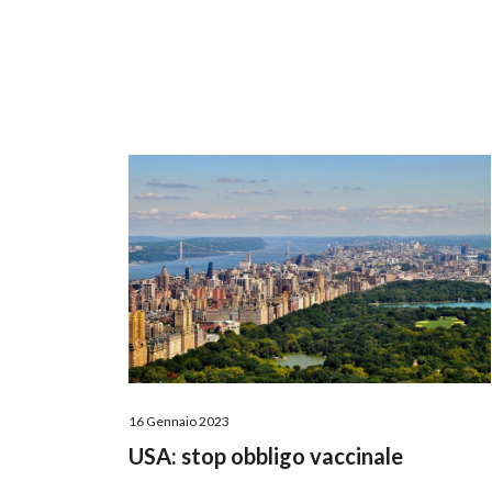
16 Gennaio 2023
USA: stop obbligo vaccinale