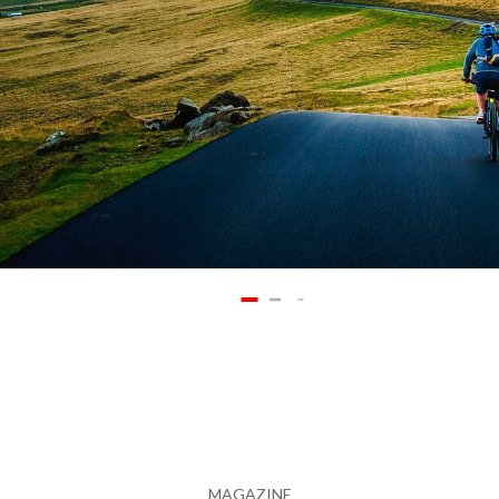
MAGAZINE