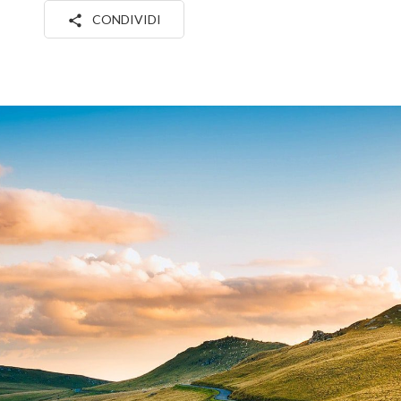
CONDIVIDI