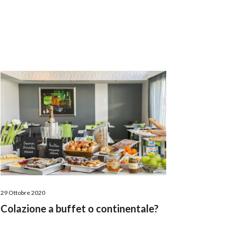
29 Ottobre 2020
Colazione a buffet o continentale?