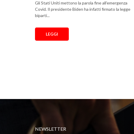
Gli Stati Uniti mettono la parola fine all’emergenza
Covid. Il presidente Biden ha infatti firmato la legge
biparti...
LEGGI
NEWSLETTER