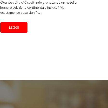
Quante volte ci è capitando prenotando un hotel di
leggere colazione continentale inclusa? Ma
esattamente cosa signific...
LEGGI