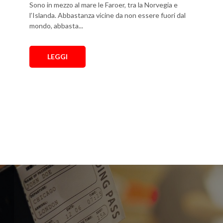
Sono in mezzo al mare le Faroer, tra la Norvegia e
l’Islanda. Abbastanza vicine da non essere fuori dal
mondo, abbasta...
LEGGI