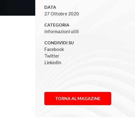
DATA
27 Ottobre 2020
CATEGORIA
Informazioni utili
CONDIVIDI SU
Facebook
Twitter
LinkedIn
TORNA AL MAGAZINE