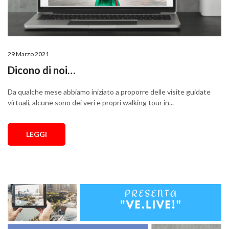
29 Marzo 2021
Dicono di noi…
Da qualche mese abbiamo iniziato a proporre delle visite guidate
virtuali, alcune sono dei veri e propri walking tour in...
LEGGI