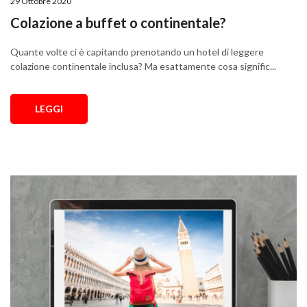
29 Ottobre 2020
Colazione a buffet o continentale?
Quante volte ci è capitando prenotando un hotel di leggere
colazione continentale inclusa? Ma esattamente cosa signific...
LEGGI