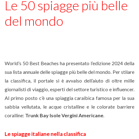
Le 50 spiagge più belle
del mondo
World’s 50 Best Beaches ha presentato l’edizione 2024 della
sua lista annuale delle spiagge più belle del mondo. Per stilare
la classifica, il portale si è avvalso dell’aiuto di oltre mille
giornalisti di viaggio, esperti del settore turistico e influencer.
Al primo posto c’è una spiaggia caraibica famosa per la sua
sabbia vellutata, le acque cristalline e le colorate barriere
coralline:
Trunk Bay Isole Vergini Americane
.
Le spiagge italiane nella classifica