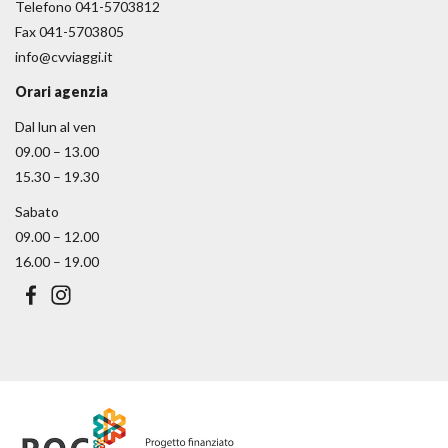
Telefono 041-5703812
Fax 041-5703805
info@cvviaggi.it
Orari agenzia
Dal lun al ven
09.00 – 13.00
15.30 – 19.30
Sabato
09.00 – 12.00
16.00 – 19.00