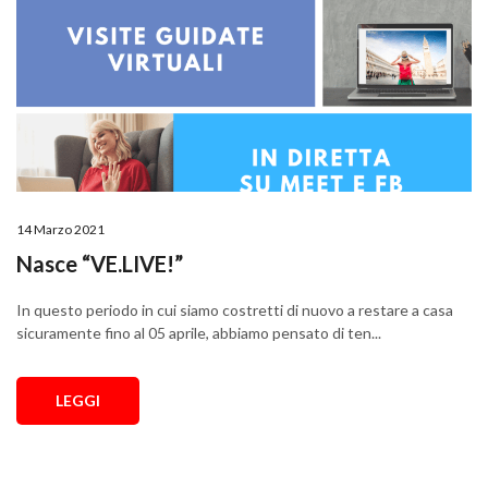
14 Marzo 2021
Nasce “VE.LIVE!”
In questo periodo in cui siamo costretti di nuovo a restare a casa
sicuramente fino al 05 aprile, abbiamo pensato di ten...
LEGGI