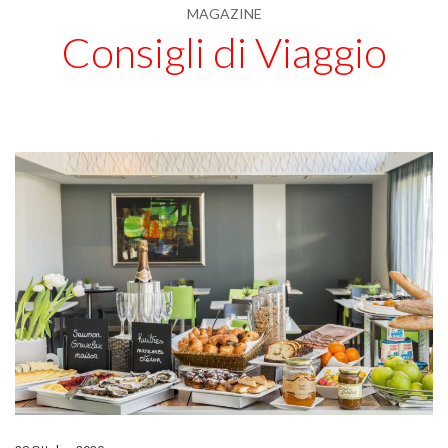
MAGAZINE
Consigli di Viaggio