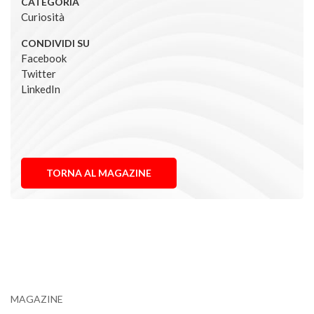
CATEGORIA
Curiosità
CONDIVIDI SU
Facebook
Twitter
LinkedIn
TORNA AL MAGAZINE
MAGAZINE