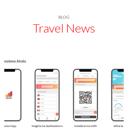
BLOG
Travel News