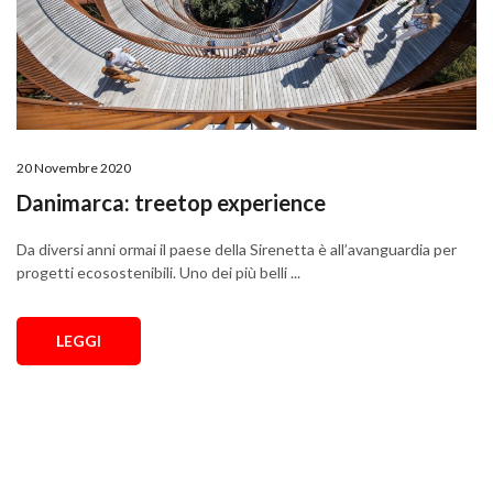
20 Novembre 2020
Danimarca: treetop experience
Da diversi anni ormai il paese della Sirenetta è all’avanguardia per
progetti ecosostenibili. Uno dei più belli ...
LEGGI