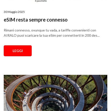
30 Maggio 2025
eSIM resta sempre connesso
Rimani connesso, ovunque tu vada, a tariffe convenienti con
AIRALO puoi scaricare la tua eSim per connetterti in 200 des...
LEGGI