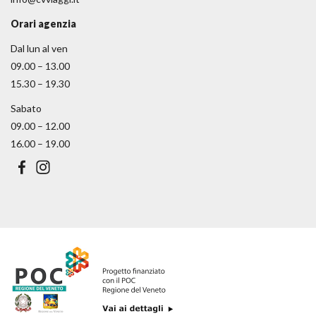
Orari agenzia
Dal lun al ven
09.00 – 13.00
15.30 – 19.30
Sabato
09.00 – 12.00
16.00 – 19.00