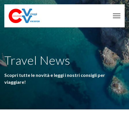
Travel News
Scopri tutte le novità e leggi i nostri consigli per
viaggiare!