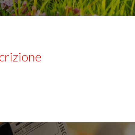
scrizione