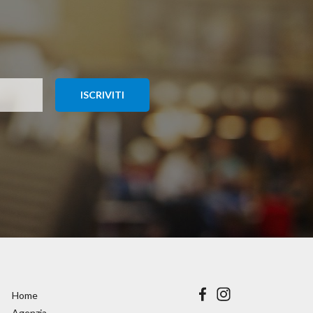
Home
Agenzia