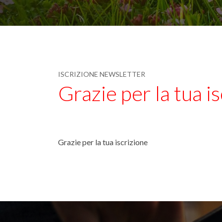
ISCRIZIONE NEWSLETTER
Grazie per la tua i
Grazie per la tua iscrizione