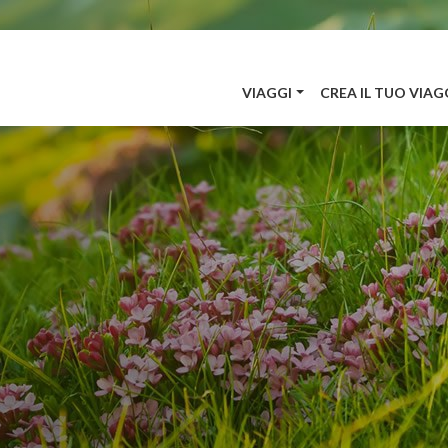
VIAGGI
CREA IL TUO VIAG