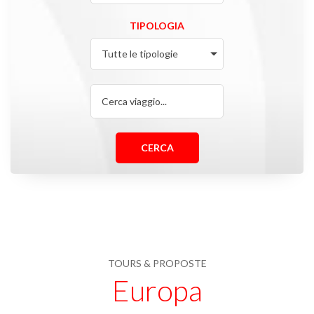
TIPOLOGIA
CERCA
TOURS & PROPOSTE
Europa