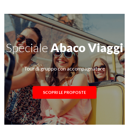
Speciale
Abaco Viaggi
Tour di gruppo con accompagnatore
SCOPRI LE PROPOSTE