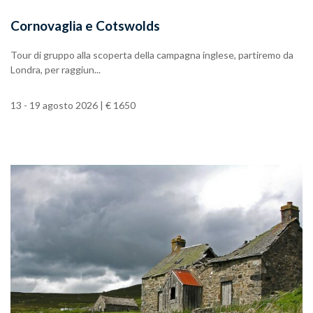
Cornovaglia e Cotswolds
Tour di gruppo alla scoperta della campagna inglese, partiremo da
Londra, per raggiun...
13 - 19 agosto 2026 | € 1650