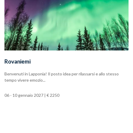
Rovaniemi
Benvenuti in Lapponia! Il posto idea per rilassarsi e allo stesso
tempo vivere emozio...
06 - 10 gennaio 2027 | € 2250