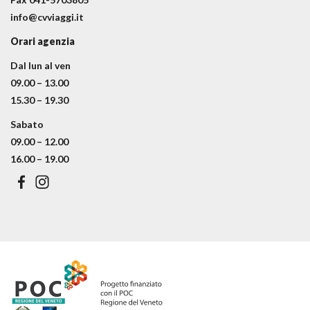
info@cvviaggi.it
Orari agenzia
Dal lun al ven
09.00 – 13.00
15.30 – 19.30
Sabato
09.00 – 12.00
16.00 – 19.00