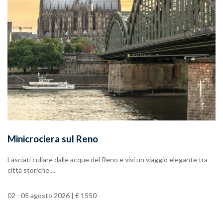
Minicrociera sul Reno
Lasciati cullare dalle acque del Reno e vivi un viaggio elegante tra
città storiche ...
02 - 05 agosto 2026 | € 1550