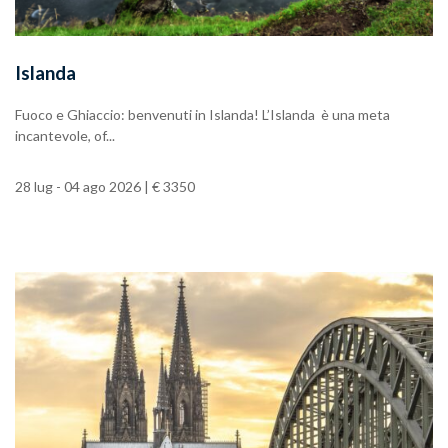
Islanda
Fuoco e Ghiaccio: benvenuti in Islanda! L’Islanda è una meta
incantevole, of...
28 lug - 04 ago 2026 | € 3350