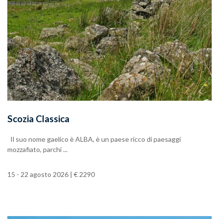
Scozia Classica
Il suo nome gaelico è ALBA, è un paese ricco di paesaggi
mozzafiato, parchi ...
15 - 22 agosto 2026 | € 2290